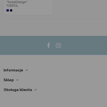
"TorpolDesign"
TORPOL
Informacje
Sklep
Obsługa klienta