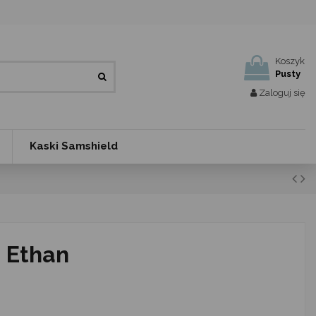
Koszyk
Pusty
Zaloguj się
Kaski Samshield