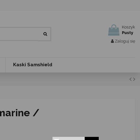
Koszyk
Pusty
Zaloguj się
Kaski Samshield